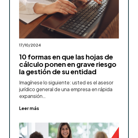
17/10/2024
10 formas en que las hojas de
cálculo ponen en grave riesgo
la gestión de su entidad
Imagínese lo siguiente: usted es el asesor
jurídico general de una empresa en rápida
expansión…
Leer más