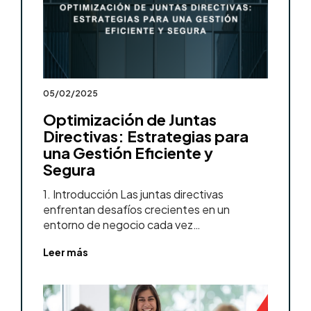
05/02/2025
Optimización de Juntas
Directivas: Estrategias para
una Gestión Eficiente y
Segura
1. Introducción Las juntas directivas
enfrentan desafíos crecientes en un
entorno de negocio cada vez…
Leer más