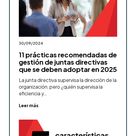
30/09/2024
11 prácticas recomendadas de
gestión de juntas directivas
que se deben adoptar en 2025
La junta directiva supervisa la dirección de la
organización, pero ¿quién supervisa la
eficiencia y…
Leer más