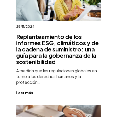
28/11/2024
Replanteamiento de los
informes ESG, climáticos y de
la cadena de suministro: una
guía para la gobernanza de la
sostenibilidad
A medida que las regulaciones globales en
torno a los derechos humanos y la
protección…
Leer más