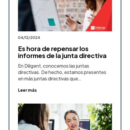
04/12/2024
Es hora de repensar los
informes de la junta directiva
En Diligent, conocemos las juntas
directivas. De hecho, estamos presentes
en más juntas directivas que…
Leer más