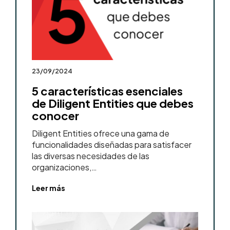
23/09/2024
5 características esenciales
de Diligent Entities que debes
conocer
Diligent Entities ofrece una gama de
funcionalidades diseñadas para satisfacer
las diversas necesidades de las
organizaciones,…
Leer más