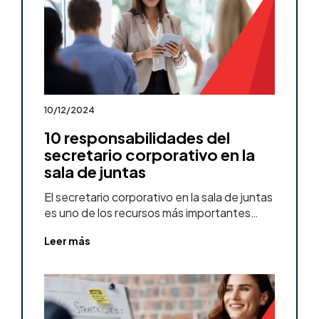
10/12/2024
10 responsabilidades del
secretario corporativo en la
sala de juntas
El secretario corporativo en la sala de juntas
es uno de los recursos más importantes…
Leer más