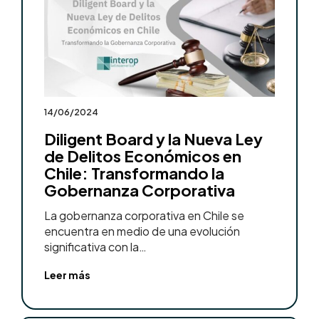
14/06/2024
Diligent Board y la Nueva Ley
de Delitos Económicos en
Chile: Transformando la
Gobernanza Corporativa
La gobernanza corporativa en Chile se
encuentra en medio de una evolución
significativa con la…
Leer más