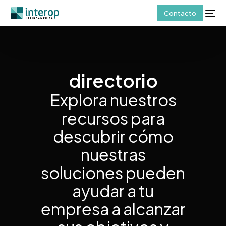
Contacto
directorio
Explora nuestros
recursos para
descubrir cómo
nuestras
soluciones pueden
ayudar a tu
empresa a alcanzar