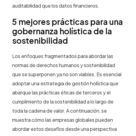
auditabilidad que los datos financieros.
5 mejores prácticas para una
gobernanza holística de la
sostenibilidad
Los enfoques fragmentados para abordar las
normas de derechos humanos y sostenibilidad
que se superponen ya no son viables. Es esencial
adoptar una estrategia de gestión holística que
abarque las prácticas éticas de terceros y el
cumplimiento de la sostenibilidad a lo largo de
toda la cadena de valor. A continuación, se
muestra cómo las empresas globales pueden
abordar estos desafíos desde una perspectiva