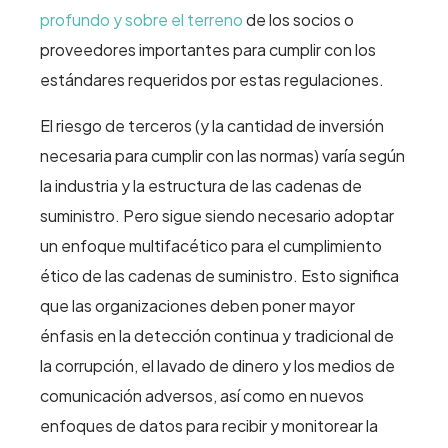
profundo y sobre el terreno
de los socios o
proveedores importantes para cumplir con los
estándares requeridos por estas regulaciones.
El riesgo de terceros (y la cantidad de inversión
necesaria para cumplir con las normas) varía según
la industria y la estructura de las cadenas de
suministro. Pero sigue siendo necesario adoptar
un enfoque multifacético para el cumplimiento
ético de las cadenas de suministro. Esto significa
que las organizaciones deben poner mayor
énfasis en la detección continua y tradicional de
la corrupción, el lavado de dinero y los medios de
comunicación adversos, así como en nuevos
enfoques de datos para recibir y monitorear la