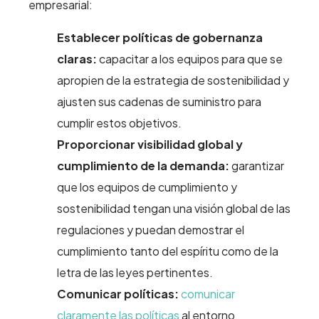
empresarial:
Establecer políticas de gobernanza
claras:
capacitar a los equipos para que se
apropien de la estrategia de sostenibilidad y
ajusten sus cadenas de suministro para
cumplir estos objetivos.
Proporcionar visibilidad global y
cumplimiento de la demanda:
garantizar
que los equipos de cumplimiento y
sostenibilidad tengan una visión global de las
regulaciones y puedan demostrar el
cumplimiento tanto del espíritu como de la
letra de las leyes pertinentes.
Comunicar políticas:
comunicar
claramente las políticas
al entorno