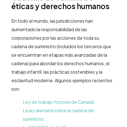
éticas y derechos humanos
En todo el mundo, las jurisdicciones han
aumentado la responsabilidad de las
corporaciones por las acciones de toda su
cadena de suministro (incluidos los terceros que
se encuentran en etapas más avanzadas de la
cadena) para abordar los derechos humanos, el
trabajo infantil, las prácticas sostenibles y la
esclavitud moderna. Algunos ejemplos recientes
son:
Ley de trabajo forzoso de Canadá
La ley alemana sobre la cadena de
suministro