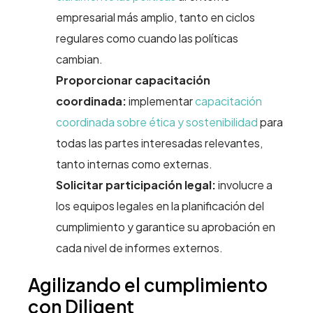
empresarial más amplio, tanto en ciclos
regulares como cuando las políticas
cambian.
Proporcionar capacitación
coordinada:
implementar
capacitación
coordinada sobre ética y sostenibilidad
para
todas las partes interesadas relevantes,
tanto internas como externas.
Solicitar participación legal:
involucre a
los equipos legales en la planificación del
cumplimiento y garantice su aprobación en
cada nivel de informes externos.
Agilizando el cumplimiento
con Diligent