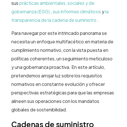
sus
prácticas ambientales, sociales y de
gobernanza (ESG)
,
sus informes climáticos
y
la
transparencia de la cadena de suministro
.
Para navegar por este intrincado panorama se
necesita un enfoque multifacético en materia de
cumplimiento normativo, con la vista puesta en
políticas coherentes, un seguimiento meticuloso
y una gobernanza proactiva. En este artículo,
pretendemos arrojar luz sobre los requisitos
normativos en constante evolución y ofrecer
perspectivas estratégicas para que las empresas
alineen sus operaciones con los mandatos
globales de sostenibilidad.
Cadenas de suministro