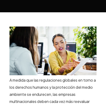
A medida que las regulaciones globales en torno a
los derechos humanos y la protección del medio
ambiente se endurecen, las empresas
multinacionales deben cada vez más reevaluar