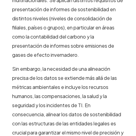
multinacionales. Se aplican distintos requisitos de
presentación de informes de sostenibilidad en
distintos niveles (niveles de consolidación de
filiales, países o grupos), en particular en áreas
como la contabilidad del carbono y la
presentación de informes sobre emisiones de
gases de efecto invernadero.
Sin embargo, la necesidad de una alineación
precisa de los datos se extiende más allá de las
métricas ambientales e incluye los recursos
humanos, las compensaciones, la salud y la
seguridad y los incidentes de TI. En
consecuencia, alinear los datos de sostenibilidad
con las estructuras de las entidades legales es
crucial para garantizar el mismo nivel de precisión y