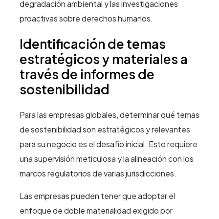
degradación ambiental y las investigaciones
proactivas sobre derechos humanos.
Identificación de temas
estratégicos y materiales a
través de informes de
sostenibilidad
Para las empresas globales, determinar qué temas
de sostenibilidad son estratégicos y relevantes
para su negocio es el desafío inicial. Esto requiere
una supervisión meticulosa y la alineación con los
marcos regulatorios de varias jurisdicciones.
Las empresas pueden tener que adoptar el
enfoque de doble materialidad exigido por