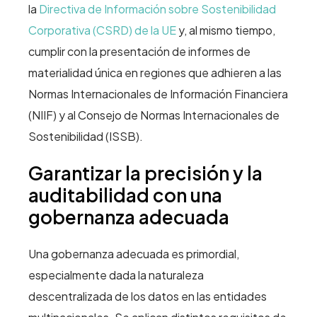
la
Directiva de Información sobre Sostenibilidad
Corporativa (CSRD) de la UE
y, al mismo tiempo,
cumplir con la presentación de informes de
materialidad única en regiones que adhieren a las
Normas Internacionales de Información Financiera
(NIIF) y al Consejo de Normas Internacionales de
Sostenibilidad (ISSB).
Garantizar la precisión y la
auditabilidad con una
gobernanza adecuada
Una gobernanza adecuada es primordial,
especialmente dada la naturaleza
descentralizada de los datos en las entidades