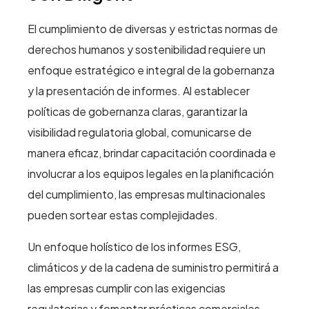
El cumplimiento de diversas y estrictas normas de
derechos humanos y sostenibilidad requiere un
enfoque estratégico e integral de la gobernanza
y la presentación de informes. Al establecer
políticas de gobernanza claras, garantizar la
visibilidad regulatoria global, comunicarse de
manera eficaz, brindar capacitación coordinada e
involucrar a los equipos legales en la planificación
del cumplimiento, las empresas multinacionales
pueden sortear estas complejidades.
Un enfoque holístico de los informes ESG,
climáticos
y
de la cadena de suministro permitirá a
las empresas cumplir con las exigencias
regulatorias y fomentar prácticas comerciales