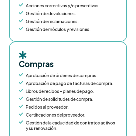
Acciones correctivas y/o preventivas.
Gestión de devoluciones.
Gestión de reclamaciones.
Gestión de módulos y revisiones.
Compras
Aprobación de órdenes de compras.
Aprobación de pago de facturas de compra.
Libros de recibos – planes de pago.
Gestión de solicitudes de compra.
Pedidos al proveedor.
Certificaciones del proveedor.
Gestión de la caducidad de contratos activos
y su renovación.