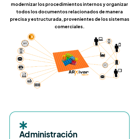
modernizar los procedimientos internos y organizar
todos los documentos relacionados de manera
precisa y estructurada, provenientes de los sistemas
comerciales.
Administración