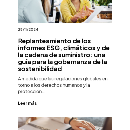
28/11/2024
Replanteamiento de los
informes ESG, climáticos y de
la cadena de suministro: una
guía para la gobernanza de la
sostenibilidad
A medida que las regulaciones globales en
torno a los derechos humanos y la
protección…
Leer más