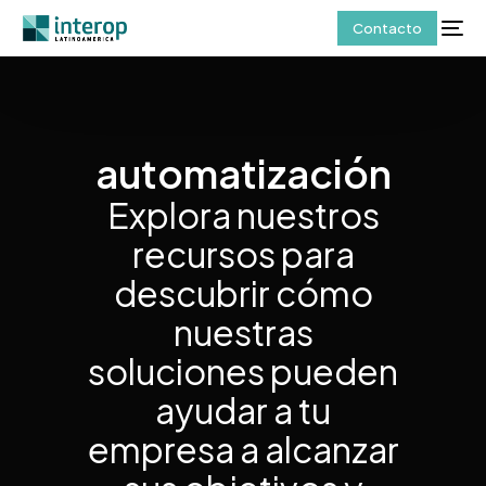
Contacto
automatización
Explora nuestros
recursos para
descubrir cómo
nuestras
soluciones pueden
ayudar a tu
empresa a alcanzar