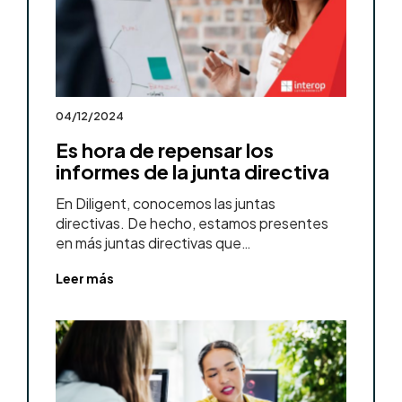
04/12/2024
Es hora de repensar los
informes de la junta directiva
En Diligent, conocemos las juntas
directivas. De hecho, estamos presentes
en más juntas directivas que…
Leer más