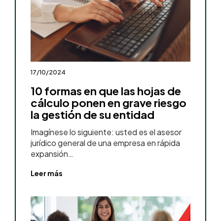
17/10/2024
10 formas en que las hojas de
cálculo ponen en grave riesgo
la gestión de su entidad
Imagínese lo siguiente: usted es el asesor
jurídico general de una empresa en rápida
expansión…
Leer más