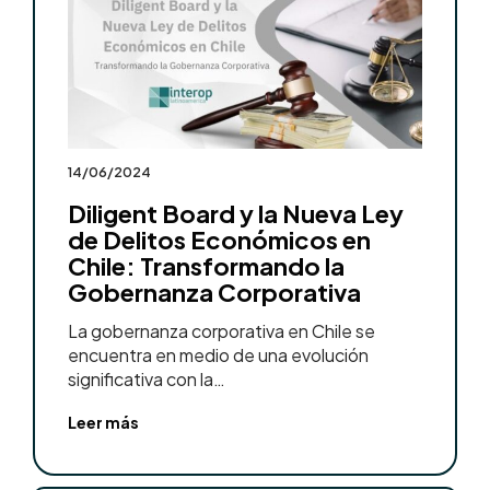
14/06/2024
Diligent Board y la Nueva Ley
de Delitos Económicos en
Chile: Transformando la
Gobernanza Corporativa
La gobernanza corporativa en Chile se
encuentra en medio de una evolución
significativa con la…
Leer más