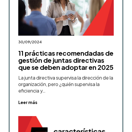
30/09/2024
11 prácticas recomendadas de
gestión de juntas directivas
que se deben adoptar en 2025
La junta directiva supervisa la dirección de la
organización, pero ¿quién supervisa la
eficiencia y…
Leer más