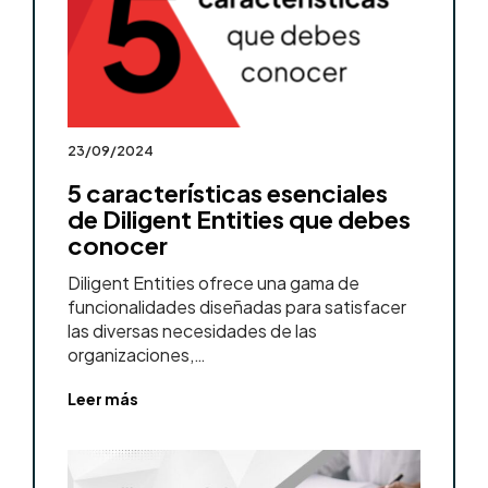
23/09/2024
5 características esenciales
de Diligent Entities que debes
conocer
Diligent Entities ofrece una gama de
funcionalidades diseñadas para satisfacer
las diversas necesidades de las
organizaciones,…
Leer más