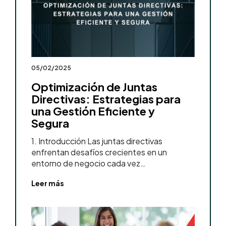
05/02/2025
Optimización de Juntas
Directivas: Estrategias para
una Gestión Eficiente y
Segura
1. Introducción Las juntas directivas
enfrentan desafíos crecientes en un
entorno de negocio cada vez…
Leer más