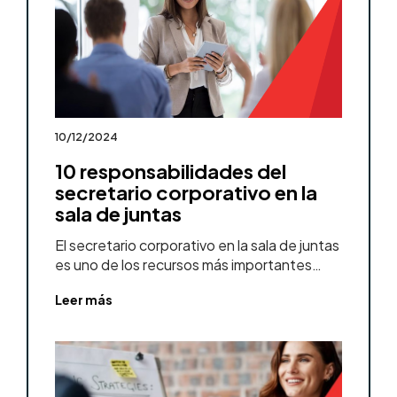
10/12/2024
10 responsabilidades del
secretario corporativo en la
sala de juntas
El secretario corporativo en la sala de juntas
es uno de los recursos más importantes…
Leer más