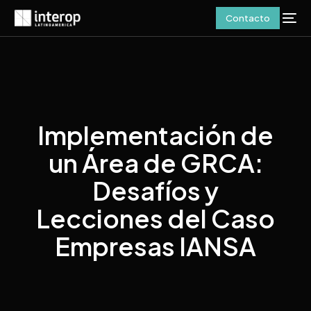
Contacto
Implementación de
un Área de GRCA:
Desafíos y
Lecciones del Caso
Empresas IANSA