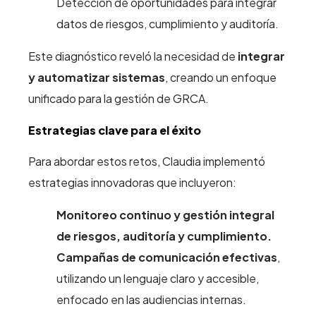
Detección de oportunidades para integrar
datos de riesgos, cumplimiento y auditoría.
Este diagnóstico reveló la necesidad de
integrar
y automatizar sistemas
, creando un enfoque
unificado para la gestión de GRCA.
Estrategias clave para el éxito
Para abordar estos retos, Claudia implementó
estrategias innovadoras que incluyeron:
Monitoreo continuo y gestión integral
de riesgos, auditoría y cumplimiento.
Campañas de comunicación efectivas
,
utilizando un lenguaje claro y accesible,
enfocado en las audiencias internas.