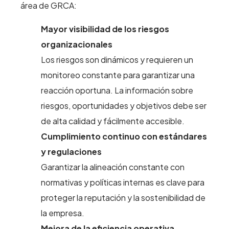
área de GRCA:
Mayor visibilidad de los riesgos
organizacionales
Los riesgos son dinámicos y requieren un
monitoreo constante para garantizar una
reacción oportuna. La información sobre
riesgos, oportunidades y objetivos debe ser
de alta calidad y fácilmente accesible.
Cumplimiento continuo con estándares
y regulaciones
Garantizar la alineación constante con
normativas y políticas internas es clave para
proteger la reputación y la sostenibilidad de
la empresa.
Mejora de la eficiencia operativa