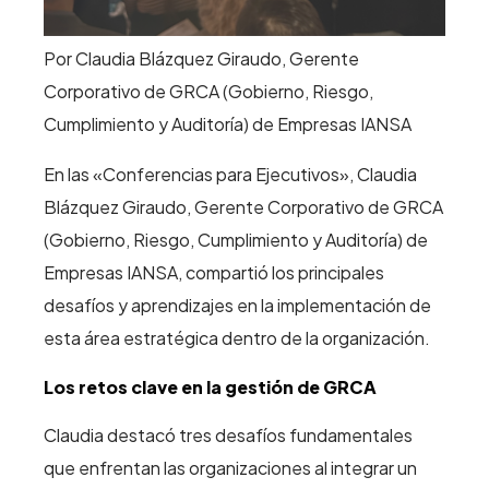
Por Claudia Blázquez Giraudo, Gerente
Corporativo de GRCA (Gobierno, Riesgo,
Cumplimiento y Auditoría) de Empresas IANSA
En las «Conferencias para Ejecutivos», Claudia
Blázquez Giraudo, Gerente Corporativo de GRCA
(Gobierno, Riesgo, Cumplimiento y Auditoría) de
Empresas IANSA, compartió los principales
desafíos y aprendizajes en la implementación de
esta área estratégica dentro de la organización.
Los retos clave en la gestión de GRCA
Claudia destacó tres desafíos fundamentales
que enfrentan las organizaciones al integrar un