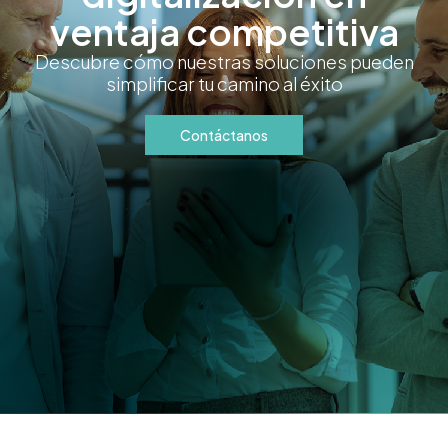
ventaja competitiva
Descubre cómo nuestras soluciones pueden
simplificar tu camino al éxito
Contáctanos