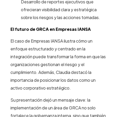
Desarrollo de reportes ejecutivos que
ofrecieran visibilidad clara y estratégica
sobre los riesgos y las acciones tomadas.
El futuro de GRCA en Empresas IANSA
El caso de Empresas IANSA ilustra cómo un
enfoque estructurado y centrado en la
integración puede transformar la forma en que las
organizaciones gestionan el riesgo y el
cumplimiento. Además, Claudia destacó la
importancia de posicionar los datos como un
activo corporativo estratégico.
Su presentación dejó un mensaje clave: la
implementación de un área de GRCA no solo
fortalece la gobernanza interna, sino que también