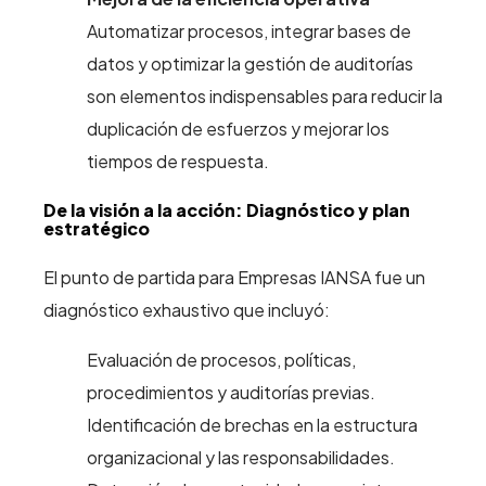
Automatizar procesos, integrar bases de
datos y optimizar la gestión de auditorías
son elementos indispensables para reducir la
duplicación de esfuerzos y mejorar los
tiempos de respuesta.
De la visión a la acción: Diagnóstico y plan
estratégico
El punto de partida para Empresas IANSA fue un
diagnóstico exhaustivo que incluyó:
Evaluación de procesos, políticas,
procedimientos y auditorías previas.
Identificación de brechas en la estructura
organizacional y las responsabilidades.