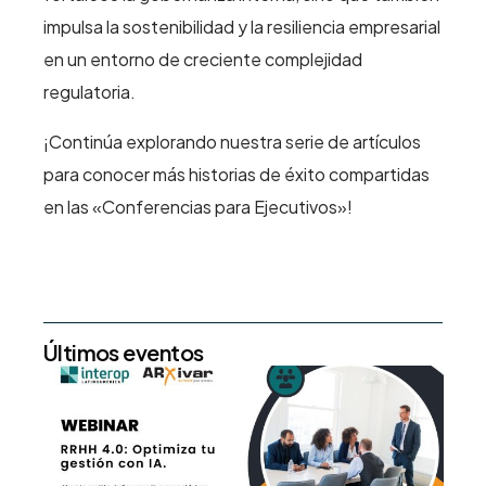
impulsa la sostenibilidad y la resiliencia empresarial
en un entorno de creciente complejidad
regulatoria.
¡Continúa explorando nuestra serie de artículos
para conocer más historias de éxito compartidas
en las «Conferencias para Ejecutivos»!
Últimos eventos