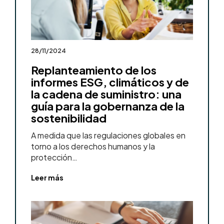
28/11/2024
Replanteamiento de los
informes ESG, climáticos y de
la cadena de suministro: una
guía para la gobernanza de la
sostenibilidad
A medida que las regulaciones globales en
torno a los derechos humanos y la
protección…
Leer más