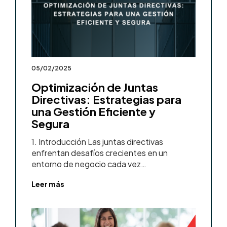
05/02/2025
Optimización de Juntas
Directivas: Estrategias para
una Gestión Eficiente y
Segura
1. Introducción Las juntas directivas
enfrentan desafíos crecientes en un
entorno de negocio cada vez…
Leer más