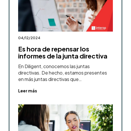
04/12/2024
Es hora de repensar los
informes de la junta directiva
En Diligent, conocemos las juntas
directivas. De hecho, estamos presentes
en más juntas directivas que…
Leer más