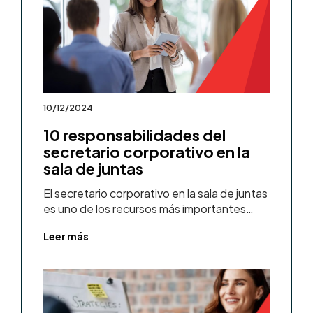
10/12/2024
10 responsabilidades del
secretario corporativo en la
sala de juntas
El secretario corporativo en la sala de juntas
es uno de los recursos más importantes…
Leer más