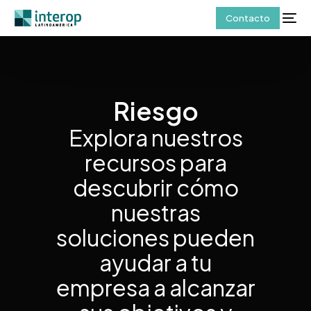
Contacto
Riesgo
Explora nuestros
recursos para
descubrir cómo
nuestras
soluciones pueden
ayudar a tu
empresa a alcanzar