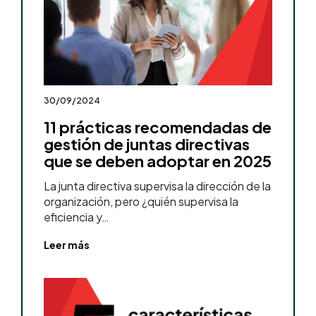
30/09/2024
11 prácticas recomendadas de
gestión de juntas directivas
que se deben adoptar en 2025
La junta directiva supervisa la dirección de la
organización, pero ¿quién supervisa la
eficiencia y…
Leer más