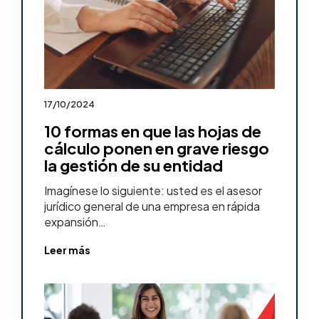
17/10/2024
10 formas en que las hojas de
cálculo ponen en grave riesgo
la gestión de su entidad
Imagínese lo siguiente: usted es el asesor
jurídico general de una empresa en rápida
expansión…
Leer más