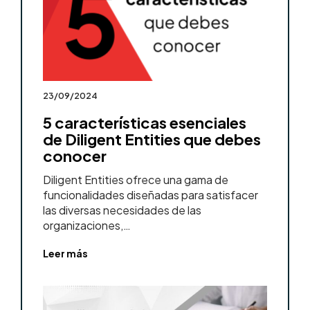
23/09/2024
5 características esenciales
de Diligent Entities que debes
conocer
Diligent Entities ofrece una gama de
funcionalidades diseñadas para satisfacer
las diversas necesidades de las
organizaciones,…
Leer más