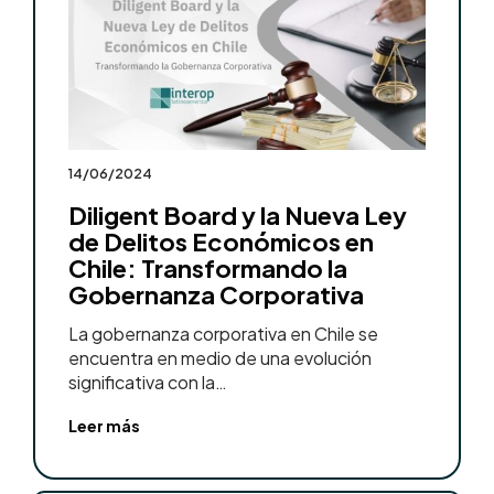
14/06/2024
Diligent Board y la Nueva Ley
de Delitos Económicos en
Chile: Transformando la
Gobernanza Corporativa
La gobernanza corporativa en Chile se
encuentra en medio de una evolución
significativa con la…
Leer más