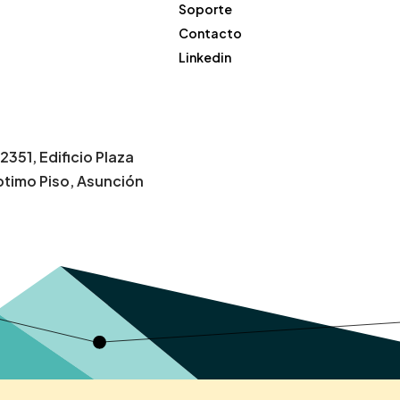
Soporte
Contacto
Linkedin
2351, Edificio Plaza
ptimo Piso, Asunción