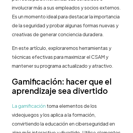
involucrar más a sus empleados y socios externos.
Es un momento ideal para destacar la importancia
de la seguridad y probar algunas formas nuevas y
creativas de generar conciencia duradera.
En este artículo, exploraremos herramientas y
técnicas efectivas para maximizar el CSAM y
mantener su programa actualizado y atractivo.
Gamificación: hacer que el
aprendizaje sea divertido
La gamificación
toma elementos de los
videojuegos y los aplica a la formación,
convirtiendo la educación en ciberseguridad en
algo más interactivo y divertido. Utilice elementos