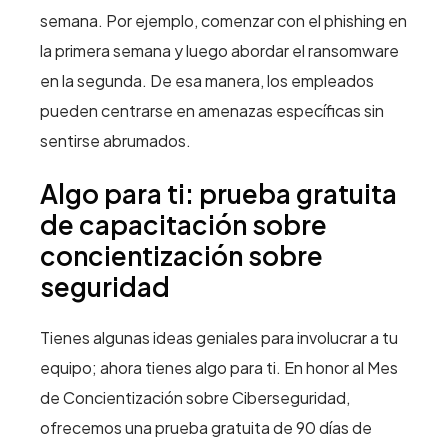
semana. Por ejemplo, comenzar con el phishing en
la primera semana y luego abordar el ransomware
en la segunda. De esa manera, los empleados
pueden centrarse en amenazas específicas sin
sentirse abrumados.
Algo para ti: prueba gratuita
de capacitación sobre
concientización sobre
seguridad
Tienes algunas ideas geniales para involucrar a tu
equipo; ahora tienes algo para ti. En honor al Mes
de Concientización sobre Ciberseguridad,
ofrecemos una prueba gratuita de 90 días de