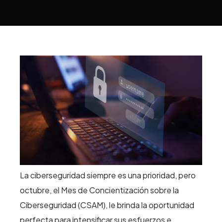
La ciberseguridad siempre es una prioridad, pero
octubre, el Mes de Concientización sobre la
Ciberseguridad (CSAM), le brinda la oportunidad
perfecta para intensificar sus esfuerzos e