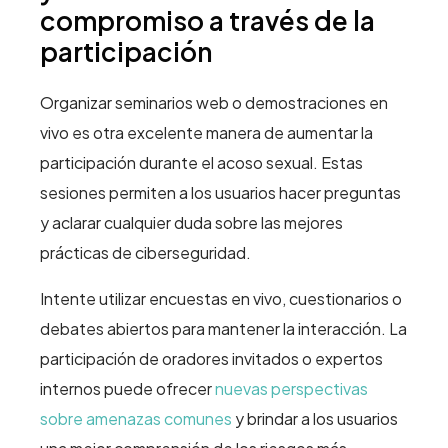
compromiso a través de la
participación
Organizar seminarios web o demostraciones en
vivo es otra excelente manera de aumentar la
participación durante el acoso sexual. Estas
sesiones permiten a los usuarios hacer preguntas
y aclarar cualquier duda sobre las mejores
prácticas de ciberseguridad.
Intente utilizar encuestas en vivo, cuestionarios o
debates abiertos para mantener la interacción. La
participación de oradores invitados o expertos
internos puede ofrecer
nuevas perspectivas
sobre amenazas comunes
y brindar a los usuarios