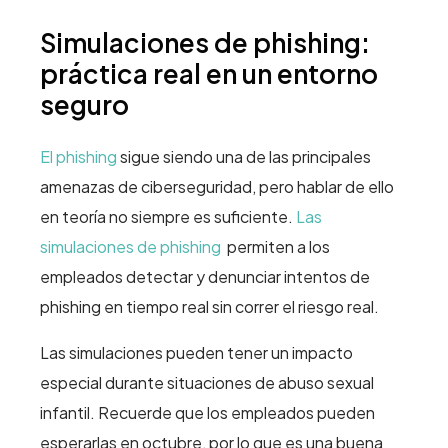
Simulaciones de phishing:
práctica real en un entorno
seguro
El phishing
sigue siendo una de las principales
amenazas de ciberseguridad, pero hablar de ello
en teoría no siempre es suficiente.
Las
simulaciones de phishing
permiten a los
empleados detectar y denunciar intentos de
phishing en tiempo real sin correr el riesgo real.
Las simulaciones pueden tener un impacto
especial durante situaciones de abuso sexual
infantil. Recuerde que los empleados pueden
esperarlas en octubre, por lo que es una buena