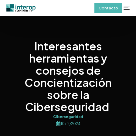
Contacto
Interesantes
herramientas y
consejos de
Concientización
sobre la
Ciberseguridad
Ciberseguridad
10/12/2024