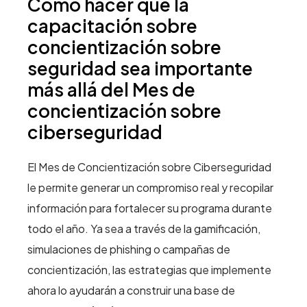
Cómo hacer que la
capacitación sobre
concientización sobre
seguridad sea importante
más allá del Mes de
concientización sobre
ciberseguridad
El Mes de Concientización sobre Ciberseguridad
le permite generar un compromiso real y recopilar
información para fortalecer su programa durante
todo el año. Ya sea a través de la gamificación,
simulaciones de phishing o campañas de
concientización, las estrategias que implemente
ahora lo ayudarán a construir una base de