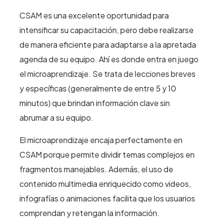
CSAM es una excelente oportunidad para
intensificar su capacitación, pero debe realizarse
de manera eficiente para adaptarse a la apretada
agenda de su equipo. Ahí es donde entra en juego
el microaprendizaje. Se trata de lecciones breves
y específicas (generalmente de entre 5 y 10
minutos) que brindan información clave sin
abrumar a su equipo.
El microaprendizaje encaja perfectamente en
CSAM porque permite dividir temas complejos en
fragmentos manejables. Además, el uso de
contenido multimedia enriquecido como videos,
infografías o animaciones facilita que los usuarios
comprendan y retengan la información.