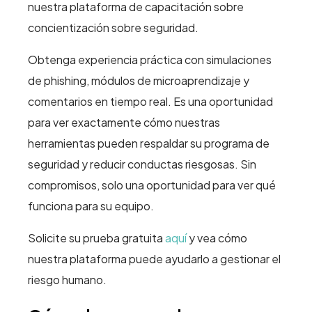
nuestra plataforma de capacitación sobre
concientización sobre seguridad.
Obtenga experiencia práctica con simulaciones
de phishing, módulos de microaprendizaje y
comentarios en tiempo real. Es una oportunidad
para ver exactamente cómo nuestras
herramientas pueden respaldar su programa de
seguridad y reducir conductas riesgosas. Sin
compromisos, solo una oportunidad para ver qué
funciona para su equipo.
Solicite su prueba gratuita
aquí
y vea cómo
nuestra plataforma puede ayudarlo a gestionar el
riesgo humano.