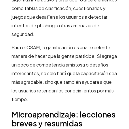
como tablas de clasificación, cuestionarios y
juegos que desafíen a los usuarios a detectar
intentos de phishing u otras amenazas de
seguridad.
Para el CSAM, la gamificación es una excelente
manera de hacer que la gente participe. Si agrega
un poco de competencia amistosa o desafíos
interesantes, no solo hará que la capacitación sea
más agradable, sino que también ayudará a que
los usuarios retengan los conocimientos por más
tiempo.
Microaprendizaje: lecciones
breves y resumidas