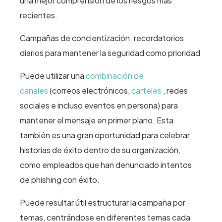
una mejor comprensión de los riesgos más
recientes.
Campañas de concientización: recordatorios
diarios para mantener la seguridad como prioridad
Puede utilizar una
combinación de
canales
(correos electrónicos,
carteles
, redes
sociales e incluso eventos en persona) para
mantener el mensaje en primer plano. Esta
también es una gran oportunidad para celebrar
historias de éxito dentro de su organización,
como empleados que han denunciado intentos
de phishing con éxito.
Puede resultar útil estructurar la campaña por
temas, centrándose en diferentes temas cada